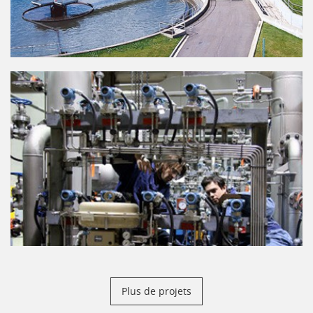
Plus de projets