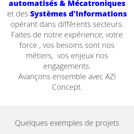
automatisés & Mécatroniques
Systèmes d'Informations
et des
opérant dans différents secteurs.
Faites de notre expérience, votre
force , vos besoins sont nos
métiers, vos enjeux nos
engagements.
Avançons ensemble avec AZI
Concept.
Quelques exemples de projets