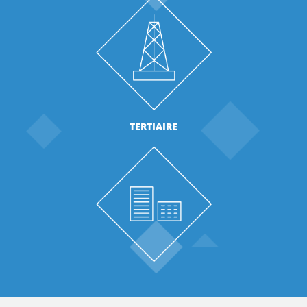
TERTIAIRE