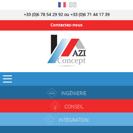
+33 (0)6 78 54 29 92 ou +33 (0)6 71 44 17 39
Contactez-nous
INGÉNIERIE
CONSEIL
INTÉGRATION