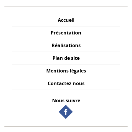
Accueil
Présentation
Réalisations
Plan de site
Mentions légales
Contactez-nous
Nous suivre