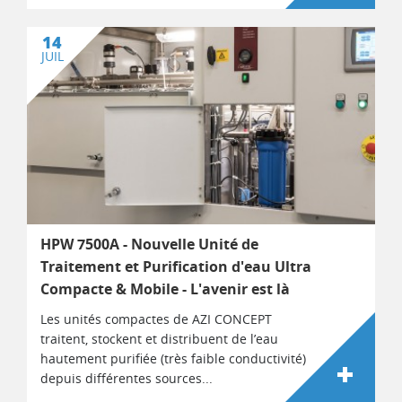
14
JUIL
HPW 7500A - Nouvelle Unité de
Traitement et Purification d'eau Ultra
Compacte & Mobile - L'avenir est là
Les unités compactes de AZI CONCEPT
traitent, stockent et distribuent de l’eau
hautement purifiée (très faible conductivité)
depuis différentes sources...