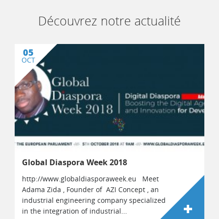
Découvrez notre actualité
05
OCT
Global Diaspora Week 2018
http://www.globaldiasporaweek.eu Meet
Adama Zida , Founder of AZI Concept , an
industrial engineering company specialized
in the integration of industrial...