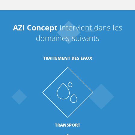
AZI Concept
intervient dans les
domaines suivants
TRAITEMENT DES EAUX
TRANSPORT