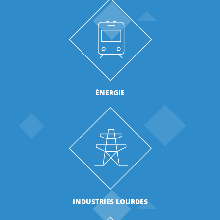
ÉNERGIE
INDUSTRIES LOURDES