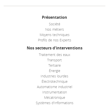
Présentation
Société
Nos métiers
Moyens techniques
Profils de nos Experts
Nos secteurs d'interventions
Traitement des eaux
Transport
Tertiaire
Énergie
Industries lourdes
Électrotechnique
Automatisme industriel
Instrumentation
Mécatronique
Systèmes d'Informations