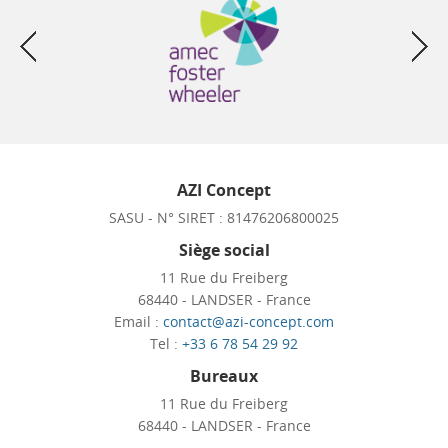
AZI Concept
SASU - N° SIRET : 81476206800025
Siège social
11 Rue du Freiberg
68440 - LANDSER - France
Email :
contact@azi-concept.com
Tel :
+33 6 78 54 29 92
Bureaux
11 Rue du Freiberg
68440 - LANDSER - France